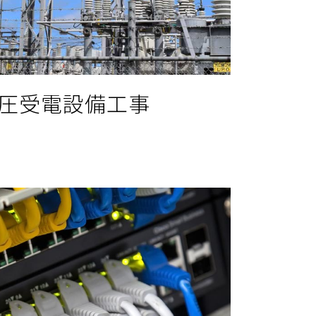
圧
受電設備工事