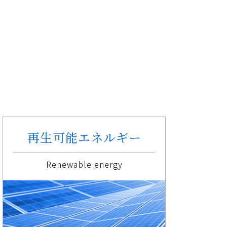
再生可能
エネルギー
Renewable energy