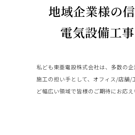
地域企業様の信
電気設備工事
私ども東亜電設株式会社は、多数の企
施工の担い手として、オフィス/店舗/
ど幅広い領域で皆様のご期待にお応え