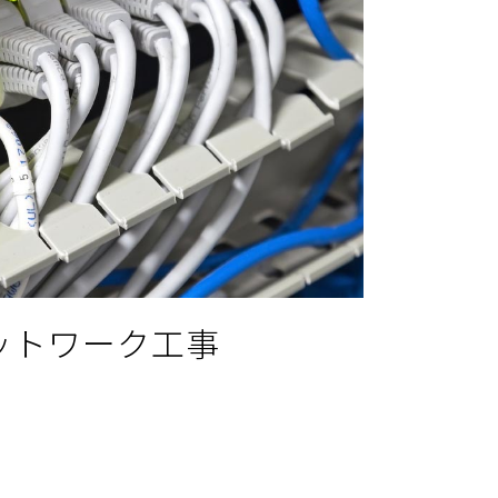
ットワーク工事