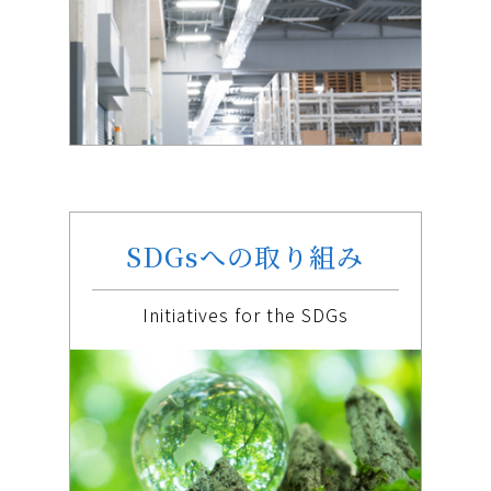
SDGsへの取り組み
Initiatives for the SDGs