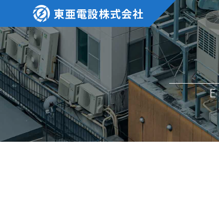
東亜電設株式会社
E