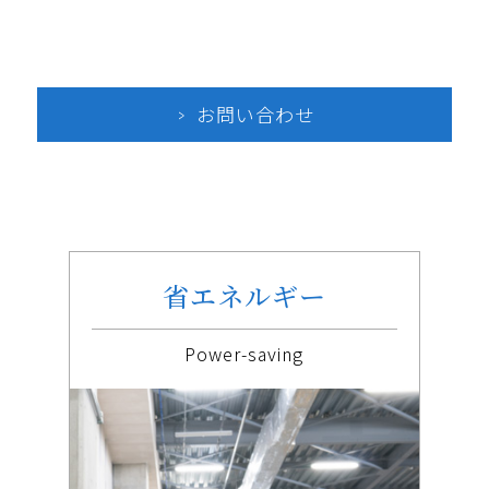
お問い合わせ
省エネルギー
Power-saving