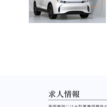
求人情報
東亜電設には大型事業用案件